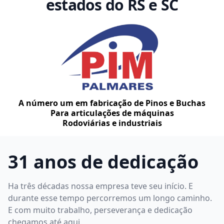
estados do RS e SC
A número um em fabricação de Pinos e Buchas
Para articulações de máquinas
Rodoviárias e industriais
31 anos de dedicação
Ha três décadas nossa empresa teve seu início. E
durante esse tempo percorremos um longo caminho.
E com muito trabalho, perseverança e dedicação
chegamos até aqui.