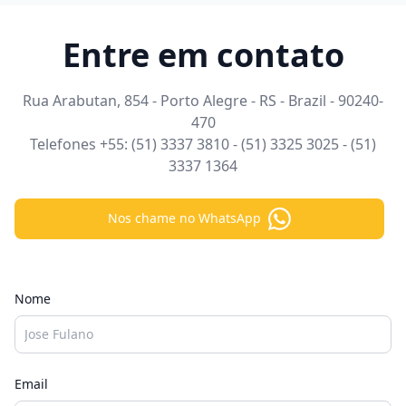
Entre em contato
Rua Arabutan, 854 - Porto Alegre - RS - Brazil - 90240-
470
Telefones +55: (51) 3337 3810 - (51) 3325 3025 - (51)
3337 1364
Nos chame no WhatsApp
Nome
Email